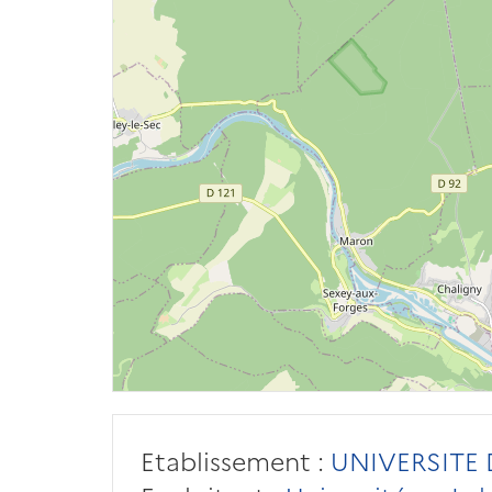
Etablissement :
UNIVERSITE 