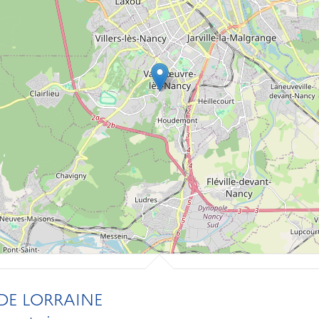
DE LORRAINE