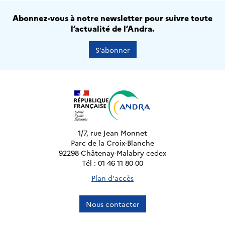
Abonnez-vous à notre newsletter pour suivre toute
l’actualité de l’Andra.
S’abonner
1/7, rue Jean Monnet
Parc de la Croix-Blanche
92298 Châtenay-Malabry cedex
Tél : 01 46 11 80 00
Plan d'accès
Nous contacter