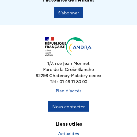
S’abonner
1/7, rue Jean Monnet
Parc de la Croix-Blanche
92298 Châtenay-Malabry cedex
Tél : 01 46 11 80 00
Plan d'accès
Nous contacter
Liens utiles
Actualités