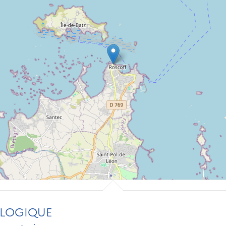
OLOGIQUE