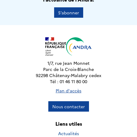
S’abonner
1/7, rue Jean Monnet
Parc de la Croix-Blanche
92298 Châtenay-Malabry cedex
Tél : 01 46 11 80 00
Plan d'accès
Nous contacter
Liens utiles
Actualités