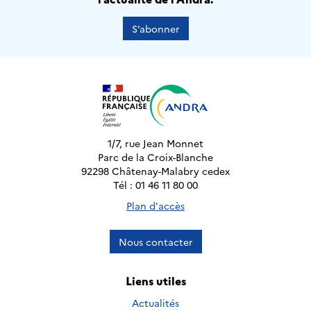
S’abonner
1/7, rue Jean Monnet
Parc de la Croix-Blanche
92298 Châtenay-Malabry cedex
Tél : 01 46 11 80 00
Plan d'accès
Nous contacter
Liens utiles
Actualités