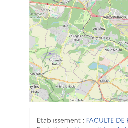
Etablissement :
FACULTE DE