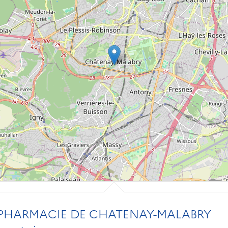
 PHARMACIE DE CHATENAY-MALABRY