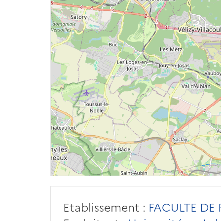
Etablissement :
FACULTE DE