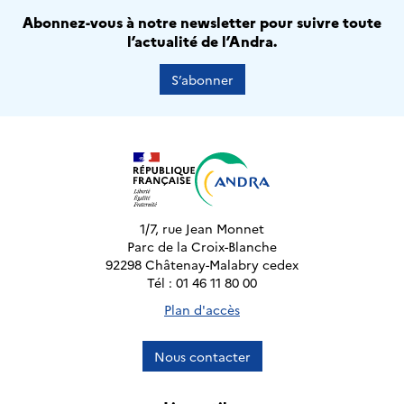
Abonnez-vous à notre newsletter pour suivre toute
l’actualité de l’Andra.
S’abonner
1/7, rue Jean Monnet
Parc de la Croix-Blanche
92298 Châtenay-Malabry cedex
Tél : 01 46 11 80 00
Plan d'accès
Nous contacter