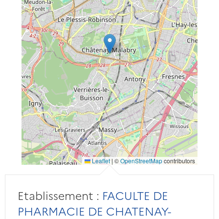
Leaflet
|
©
OpenStreetMap
contributors
Etablissement :
FACULTE DE
PHARMACIE DE CHATENAY-