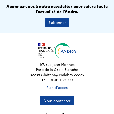
Abonnez-vous à notre newsletter pour suivre toute
l’actualité de l’Andra.
S’abonner
1/7, rue Jean Monnet
Parc de la Croix-Blanche
92298 Châtenay-Malabry cedex
Tél : 01 46 11 80 00
Plan d'accès
Nous contacter