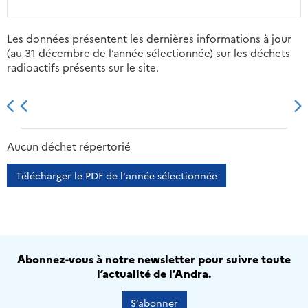
Les données présentent les dernières informations à jour
(au 31 décembre de l’année sélectionnée) sur les déchets
radioactifs présents sur le site.
2013
2014
2015
2016
Aucun déchet répertorié
Télécharger le PDF de l'année sélectionnée
Abonnez-vous à notre newsletter pour suivre toute
l’actualité de l’Andra.
S’abonner