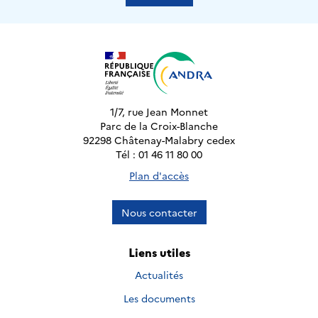
1/7, rue Jean Monnet
Parc de la Croix-Blanche
92298 Châtenay-Malabry cedex
Tél : 01 46 11 80 00
Plan d'accès
Nous contacter
Liens utiles
Actualités
Les documents