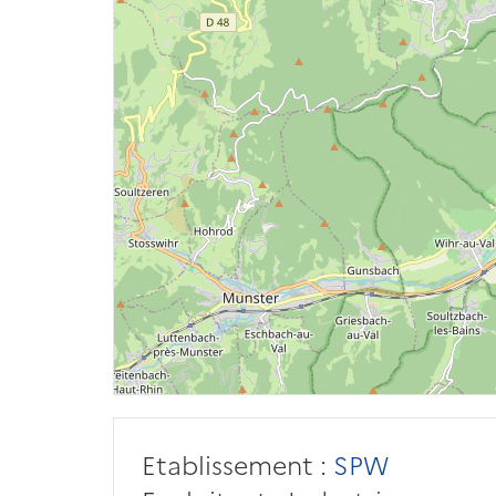
Etablissement :
SPW