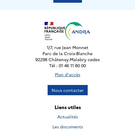
1/7, rue Jean Monnet
Parc de la Croix-Blanche
92298 Châtenay-Malabry cedex
Tél : 01 46 11 80 00
Plan d'accès
Nous contacter
Liens utiles
Actualités
Les documents