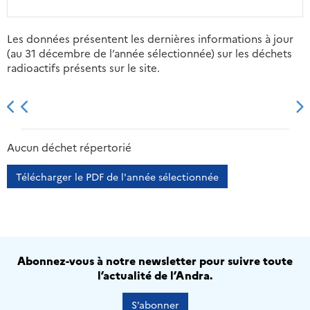
Les données présentent les dernières informations à jour
(au 31 décembre de l’année sélectionnée) sur les déchets
radioactifs présents sur le site.
2013
2014
2015
2016
Aucun déchet répertorié
Télécharger le PDF de l'année sélectionnée
Abonnez-vous à notre newsletter pour suivre toute
l’actualité de l’Andra.
S’abonner