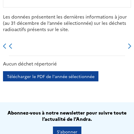
Les données présentent les dernières informations à jour
(au 31 décembre de l’année sélectionnée) sur les déchets
radioactifs présents sur le site.
2013
2014
2015
2016
Aucun déchet répertorié
Télécharger le PDF de l'année sélectionnée
Abonnez-vous à notre newsletter pour suivre toute
l’actualité de l’Andra.
S’abonner