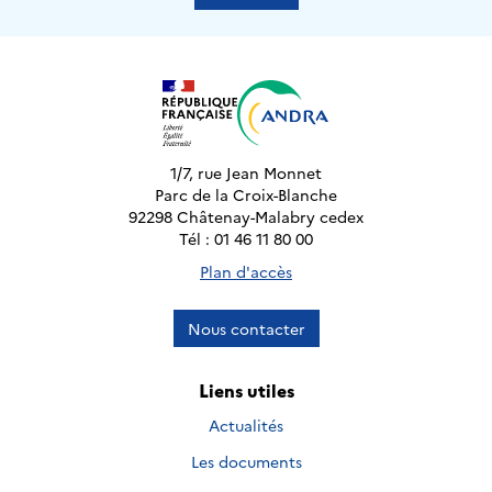
1/7, rue Jean Monnet
Parc de la Croix-Blanche
92298 Châtenay-Malabry cedex
Tél : 01 46 11 80 00
Plan d'accès
Nous contacter
Liens utiles
Actualités
Les documents