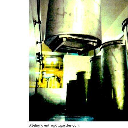
Atelier d’entreposage des colis