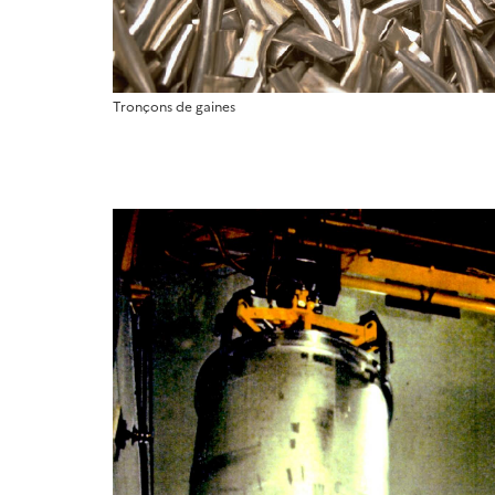
Tronçons de gaines