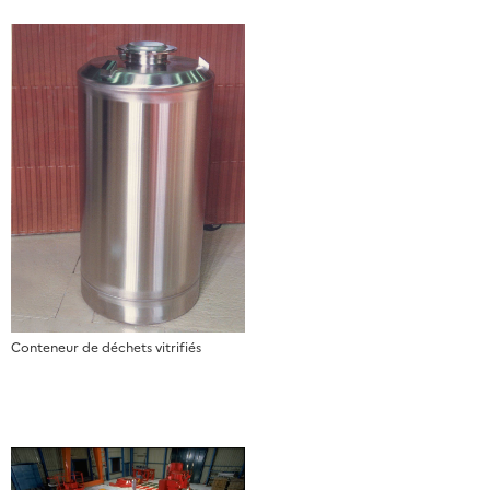
Conteneur de déchets vitrifiés