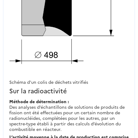
Schéma d’un colis de déchets vitrifiés
Sur la radioactivité
Méthode de détermination :
Des analyses d’échantillons de solutions de produits de
fission ont été effectuées pour un certain nombre de
radionucléides, complétées pour les autres, par un
spectre-type établi à partir des calculs d’évolution du
combustible en réacteur.
L’activité moyenne à la date de production est comprise