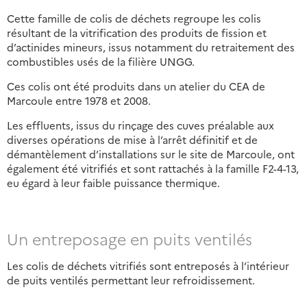
Cette famille de colis de déchets regroupe les colis
résultant de la vitrification des produits de fission et
d’actinides mineurs, issus notamment du retraitement des
combustibles usés de la filière UNGG.
Ces colis ont été produits dans un atelier du CEA de
Marcoule entre 1978 et 2008.
Les effluents, issus du rinçage des cuves préalable aux
diverses opérations de mise à l’arrêt définitif et de
démantèlement d’installations sur le site de Marcoule, ont
également été vitrifiés et sont rattachés à la famille F2-4-13,
eu égard à leur faible puissance thermique.
Un entreposage en puits ventilés
Les colis de déchets vitrifiés sont entreposés à l’intérieur
de puits ventilés permettant leur refroidissement.