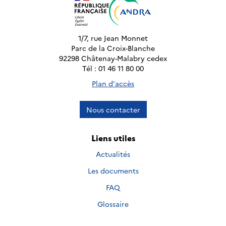
1/7, rue Jean Monnet
Parc de la Croix-Blanche
92298 Châtenay-Malabry cedex
Tél : 01 46 11 80 00
Plan d'accès
Nous contacter
Liens utiles
Actualités
Les documents
FAQ
Glossaire