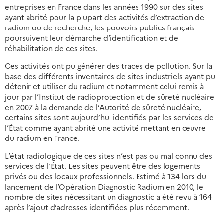
entreprises en France dans les années 1990 sur des sites
ayant abrité pour la plupart des activités d’extraction de
radium ou de recherche, les pouvoirs publics français
poursuivent leur démarche d’identification et de
réhabilitation de ces sites.
Ces activités ont pu générer des traces de pollution. Sur la
base des différents inventaires de sites industriels ayant pu
détenir et utiliser du radium et notamment celui remis à
jour par l’Institut de radioprotection et de sûreté nucléaire
en 2007 à la demande de l’Autorité de sûreté nucléaire,
certains sites sont aujourd’hui identifiés par les services de
l’État comme ayant abrité une activité mettant en œuvre
du radium en France.
L’état radiologique de ces sites n’est pas ou mal connu des
services de l’État. Les sites peuvent être des logements
privés ou des locaux professionnels. Estimé à 134 lors du
lancement de l’Opération Diagnostic Radium en 2010, le
nombre de sites nécessitant un diagnostic a été revu à 164
après l’ajout d’adresses identifiées plus récemment.