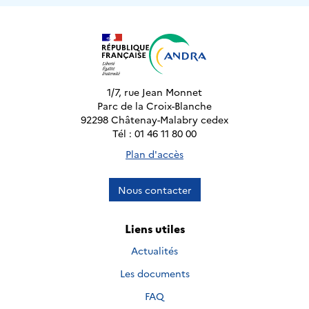
1/7, rue Jean Monnet
Parc de la Croix-Blanche
92298 Châtenay-Malabry cedex
Tél : 01 46 11 80 00
Plan d'accès
Nous contacter
Liens utiles
Actualités
Les documents
FAQ