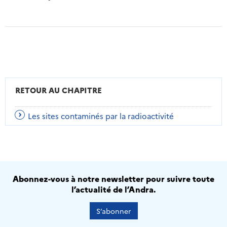
RETOUR AU CHAPITRE
Les sites contaminés par la radioactivité
Abonnez-vous à notre newsletter pour suivre toute
l’actualité de l’Andra.
S’abonner