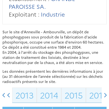
PAROISSE SA.
Exploitant :
Industrie
Sur le site d'Anneville - Ambourville, un dépôt de
phosphogypses sous produit de la fabrication d'acide
phosphorique, occupe une surface d'environ 60 hectares.
Ce dépôt a été constitué entre 1984 et 2004.
En 2004, à l'arrêt du stockage des phosphogypses, une
station de traitement des lixiviats, destinée à leur
neutralisation par de la chaux, a été alors mise en service.
Les données présentent les dernières informations à jour
(au 31 décembre de l’année sélectionnée) sur les déchets
radioactifs présents sur le site.
2013
2014
2015
2016