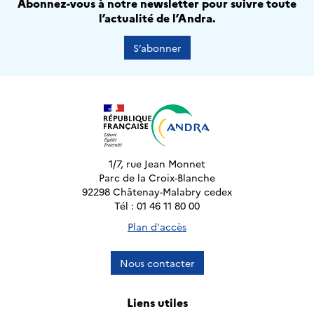
Abonnez-vous à notre newsletter pour suivre toute
l’actualité de l’Andra.
S’abonner
1/7, rue Jean Monnet
Parc de la Croix-Blanche
92298 Châtenay-Malabry cedex
Tél : 01 46 11 80 00
Plan d'accès
Nous contacter
Liens utiles