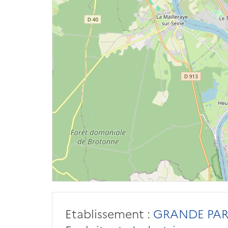
Etablissement :
GRANDE PARO