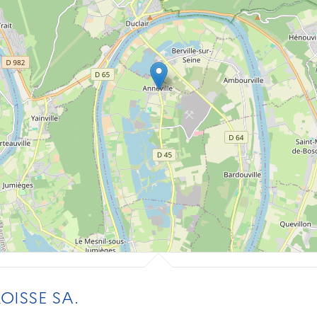
ISSE SA.