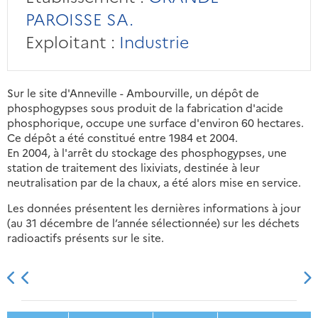
PAROISSE SA.
Exploitant :
Industrie
Sur le site d'Anneville - Ambourville, un dépôt de
phosphogypses sous produit de la fabrication d'acide
phosphorique, occupe une surface d'environ 60 hectares.
Ce dépôt a été constitué entre 1984 et 2004.
En 2004, à l'arrêt du stockage des phosphogypses, une
station de traitement des lixiviats, destinée à leur
neutralisation par de la chaux, a été alors mise en service.
Les données présentent les dernières informations à jour
(au 31 décembre de l’année sélectionnée) sur les déchets
radioactifs présents sur le site.