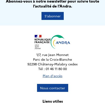
Abonnez-vous à notre newsletter pour suivre toute
l’actualité de l’Andra.
S’abonner
1/7, rue Jean Monnet
Parc de la Croix-Blanche
92298 Châtenay-Malabry cedex
Tél : 01 46 11 80 00
Plan d'accès
Nous contacter
Liens utiles