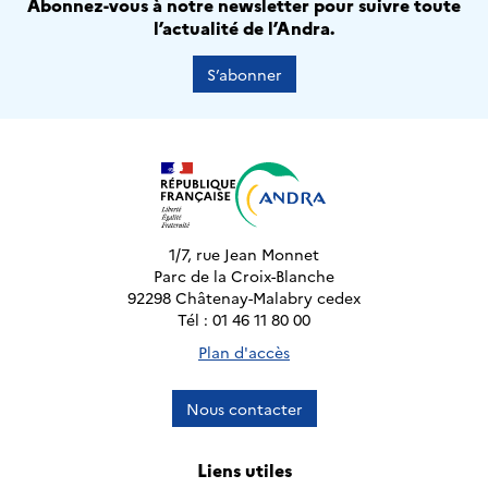
Abonnez-vous à notre newsletter pour suivre toute
l’actualité de l’Andra.
S’abonner
1/7, rue Jean Monnet
Parc de la Croix-Blanche
92298 Châtenay-Malabry cedex
Tél : 01 46 11 80 00
Plan d'accès
Nous contacter
Liens utiles