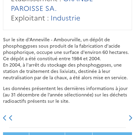
PAROISSE SA.
Exploitant :
Industrie
Sur le site d'Anneville - Ambourville, un dépôt de
phosphogypses sous produit de la fabrication d'acide
phosphorique, occupe une surface d'environ 60 hectares.
Ce dépôt a été constitué entre 1984 et 2004.
En 2004, à l'arrêt du stockage des phosphogypses, une
station de traitement des lixiviats, destinée à leur
neutralisation par de la chaux, a été alors mise en service.
Les données présentent les dernières informations à jour
(au 31 décembre de l’année sélectionnée) sur les déchets
radioactifs présents sur le site.