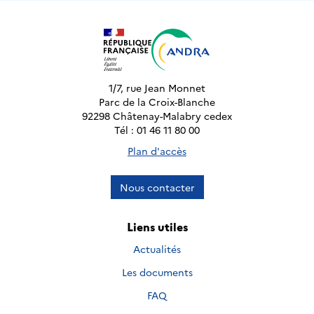
1/7, rue Jean Monnet
Parc de la Croix-Blanche
92298 Châtenay-Malabry cedex
Tél : 01 46 11 80 00
Plan d'accès
Nous contacter
Liens utiles
Actualités
Les documents
FAQ