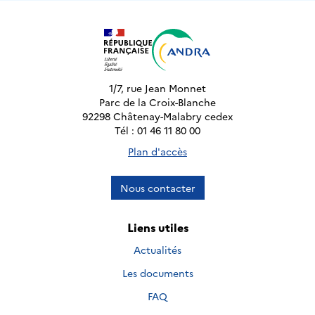
1/7, rue Jean Monnet
Parc de la Croix-Blanche
92298 Châtenay-Malabry cedex
Tél : 01 46 11 80 00
Plan d'accès
Nous contacter
Liens utiles
Actualités
Les documents
FAQ