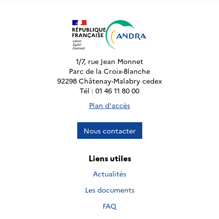
1/7, rue Jean Monnet
Parc de la Croix-Blanche
92298 Châtenay-Malabry cedex
Tél : 01 46 11 80 00
Plan d'accès
Nous contacter
Liens utiles
Actualités
Les documents
FAQ