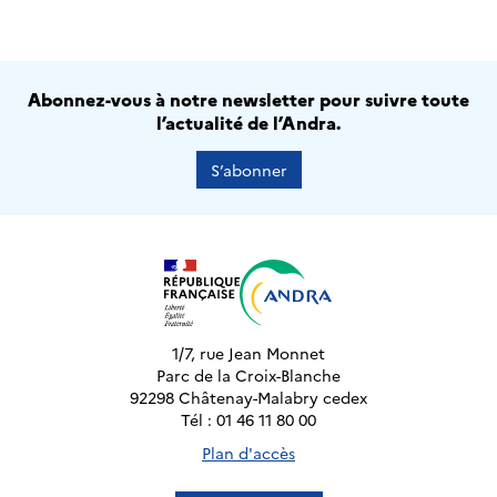
Abonnez-vous à notre newsletter pour suivre toute
l’actualité de l’Andra.
S’abonner
1/7, rue Jean Monnet
Parc de la Croix-Blanche
92298 Châtenay-Malabry cedex
Tél : 01 46 11 80 00
Plan d'accès