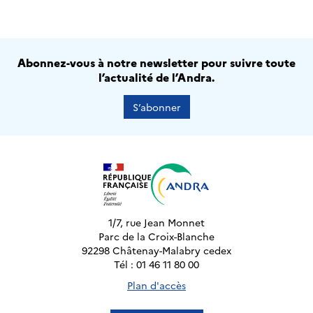
Abonnez-vous à notre newsletter pour suivre toute
l’actualité de l’Andra.
S’abonner
1/7, rue Jean Monnet
Parc de la Croix-Blanche
92298 Châtenay-Malabry cedex
Tél : 01 46 11 80 00
Plan d'accès