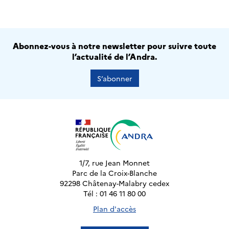
Abonnez-vous à notre newsletter pour suivre toute
l’actualité de l’Andra.
S’abonner
1/7, rue Jean Monnet
Parc de la Croix-Blanche
92298 Châtenay-Malabry cedex
Tél : 01 46 11 80 00
Plan d'accès