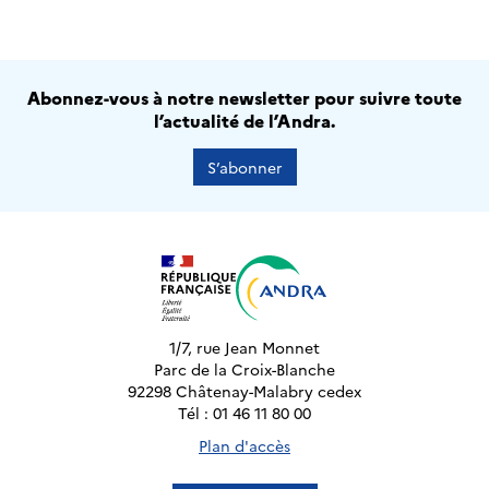
Abonnez-vous à notre newsletter pour suivre toute
l’actualité de l’Andra.
S’abonner
1/7, rue Jean Monnet
Parc de la Croix-Blanche
92298 Châtenay-Malabry cedex
Tél : 01 46 11 80 00
Plan d'accès