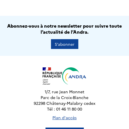
Abonnez-vous à notre newsletter pour suivre toute
l’actualité de l’Andra.
S’abonner
1/7, rue Jean Monnet
Parc de la Croix-Blanche
92298 Châtenay-Malabry cedex
Tél : 01 46 11 80 00
Plan d'accès