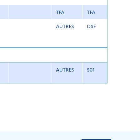
TFA
TFA
AUTRES
DSF
AUTRES
S01