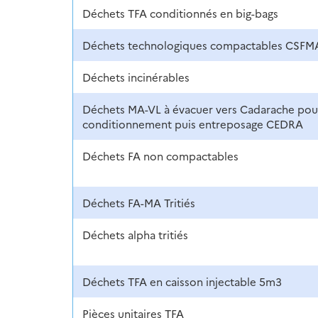
Déchets TFA conditionnés en big-bags
Déchets technologiques compactables CSFM
Déchets incinérables
Déchets MA-VL à évacuer vers Cadarache pou
conditionnement puis entreposage CEDRA
Déchets FA non compactables
Déchets FA-MA Tritiés
Déchets alpha tritiés
Déchets TFA en caisson injectable 5m3
Pièces unitaires TFA