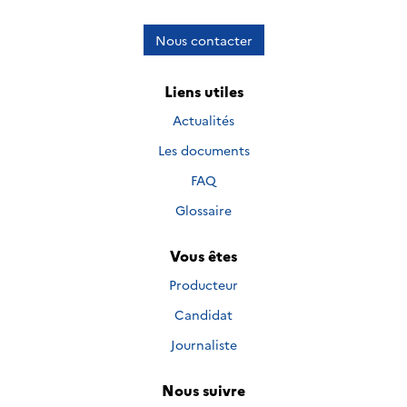
Nous contacter
Liens utiles
Actualités
Les documents
FAQ
Glossaire
Vous êtes
Producteur
Candidat
Journaliste
Nous suivre