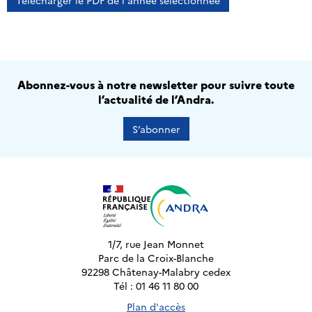
Télécharger le PDF de l'année sélectionnée
Abonnez-vous à notre newsletter pour suivre toute
l’actualité de l’Andra.
S’abonner
1/7, rue Jean Monnet
Parc de la Croix-Blanche
92298 Châtenay-Malabry cedex
Tél : 01 46 11 80 00
Plan d'accès