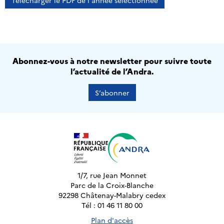
Télécharger le PDF de l'année sélectionnée
Abonnez-vous à notre newsletter pour suivre toute
l’actualité de l’Andra.
S’abonner
1/7, rue Jean Monnet
Parc de la Croix-Blanche
92298 Châtenay-Malabry cedex
Tél : 01 46 11 80 00
Plan d'accès