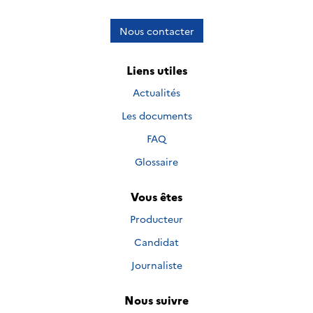
Nous contacter
Liens utiles
Actualités
Les documents
FAQ
Glossaire
Vous êtes
Producteur
Candidat
Journaliste
Nous suivre