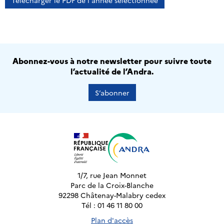
Télécharger le PDF de l'année sélectionnée
Abonnez-vous à notre newsletter pour suivre toute
l’actualité de l’Andra.
S’abonner
1/7, rue Jean Monnet
Parc de la Croix-Blanche
92298 Châtenay-Malabry cedex
Tél : 01 46 11 80 00
Plan d'accès