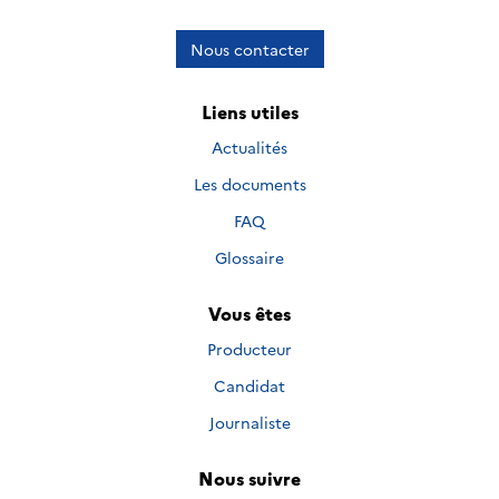
Nous contacter
Liens utiles
Actualités
Les documents
FAQ
Glossaire
Vous êtes
Producteur
Candidat
Journaliste
Nous suivre