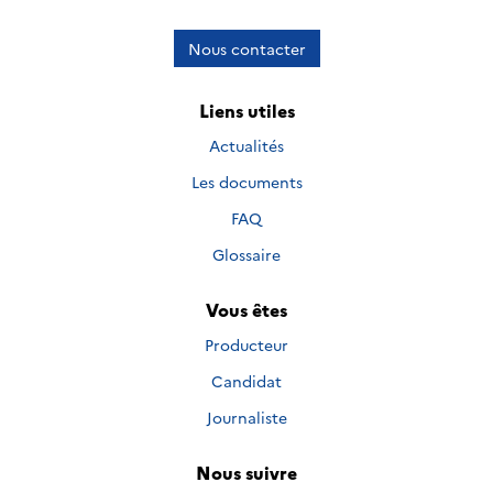
Nous contacter
Liens utiles
Actualités
Les documents
FAQ
Glossaire
Vous êtes
Producteur
Candidat
Journaliste
Nous suivre