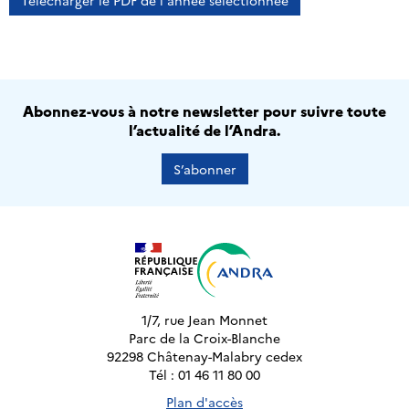
Télécharger le PDF de l'année sélectionnée
Abonnez-vous à notre newsletter pour suivre toute
l’actualité de l’Andra.
S’abonner
1/7, rue Jean Monnet
Parc de la Croix-Blanche
92298 Châtenay-Malabry cedex
Tél : 01 46 11 80 00
Plan d'accès