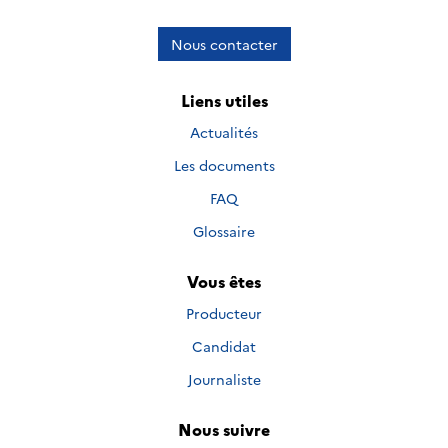
Nous contacter
Liens utiles
Actualités
Les documents
FAQ
Glossaire
Vous êtes
Producteur
Candidat
Journaliste
Nous suivre