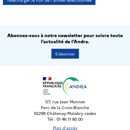
Télécharger le PDF de l'année sélectionnée
Abonnez-vous à notre newsletter pour suivre toute
l’actualité de l’Andra.
S’abonner
1/7, rue Jean Monnet
Parc de la Croix-Blanche
92298 Châtenay-Malabry cedex
Tél : 01 46 11 80 00
Plan d'accès