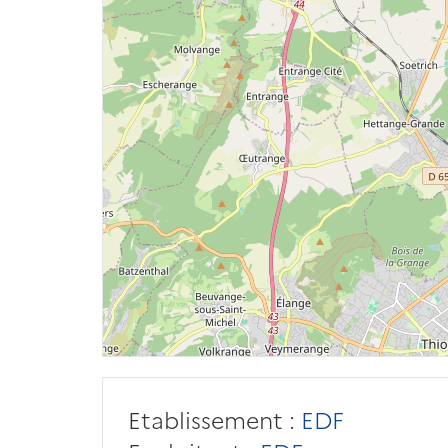
Etablissement :
EDF