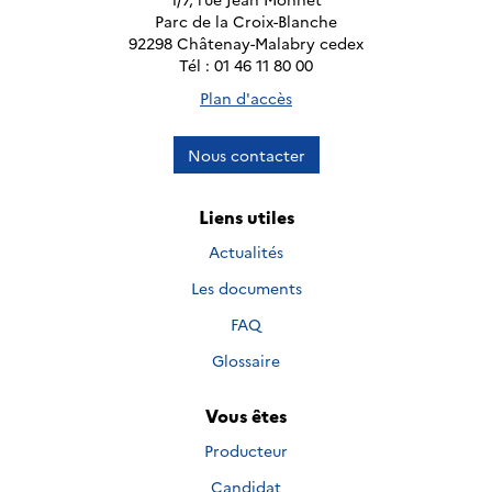
Parc de la Croix-Blanche
92298 Châtenay-Malabry cedex
Tél : 01 46 11 80 00
Plan d'accès
Nous contacter
Liens utiles
Actualités
Les documents
FAQ
Glossaire
Vous êtes
Producteur
Candidat