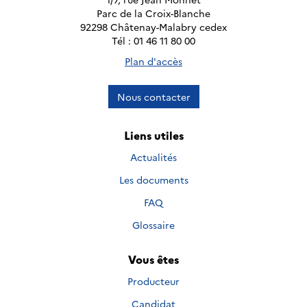
Parc de la Croix-Blanche
92298 Châtenay-Malabry cedex
Tél : 01 46 11 80 00
Plan d'accès
Nous contacter
Liens utiles
Actualités
Les documents
FAQ
Glossaire
Vous êtes
Producteur
Candidat