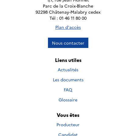
Parc de la Croix-Blanche
92298 Châtenay-Malabry cedex
Tél : 01 46 11 80 00
Plan d'accès
Nous contacter
Liens utiles
Actualités
Les documents
FAQ
Glossaire
Vous êtes
Producteur
Candidat