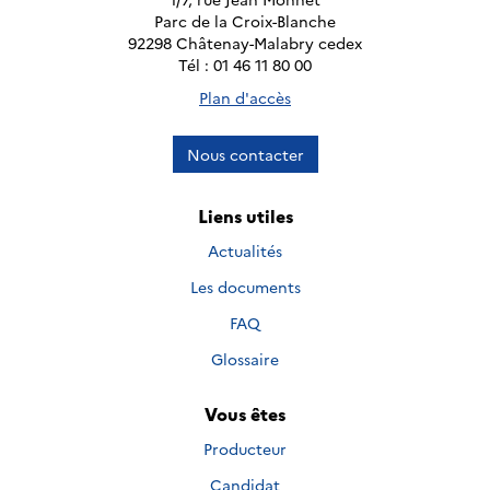
Parc de la Croix-Blanche
92298 Châtenay-Malabry cedex
Tél : 01 46 11 80 00
Plan d'accès
Nous contacter
Liens utiles
Actualités
Les documents
FAQ
Glossaire
Vous êtes
Producteur
Candidat