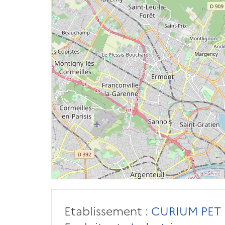
Etablissement :
CURIUM PET