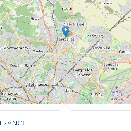
 FRANCE