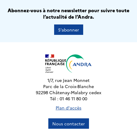
Abonnez-vous à notre newsletter pour suivre toute
l’actualité de l’Andra.
S’abonner
1/7, rue Jean Monnet
Parc de la Croix-Blanche
92298 Châtenay-Malabry cedex
Tél : 01 46 11 80 00
Plan d'accès
Nous contacter