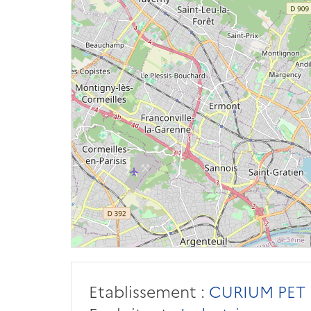
Etablissement :
CURIUM PET