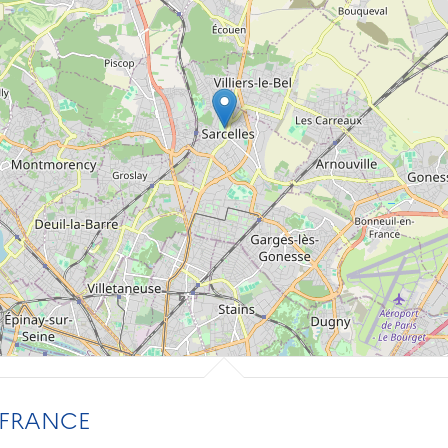
 FRANCE