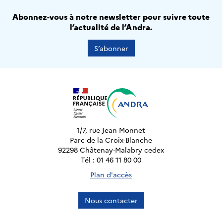
Abonnez-vous à notre newsletter pour suivre toute
l’actualité de l’Andra.
S’abonner
1/7, rue Jean Monnet
Parc de la Croix-Blanche
92298 Châtenay-Malabry cedex
Tél : 01 46 11 80 00
Plan d'accès
Nous contacter