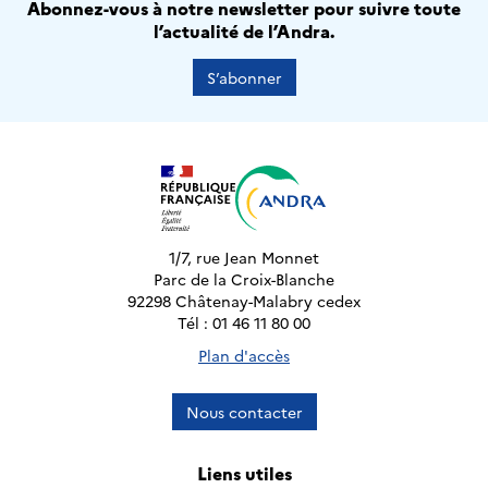
Abonnez-vous à notre newsletter pour suivre toute
l’actualité de l’Andra.
S’abonner
1/7, rue Jean Monnet
Parc de la Croix-Blanche
92298 Châtenay-Malabry cedex
Tél : 01 46 11 80 00
Plan d'accès
Nous contacter
Liens utiles