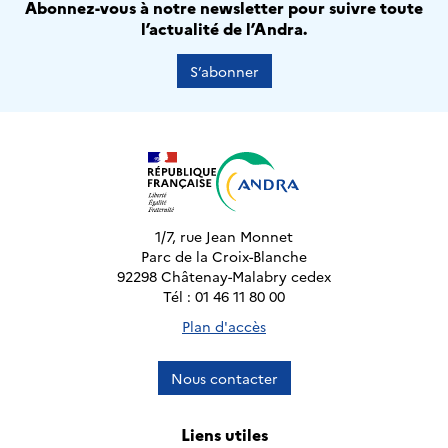
Abonnez-vous à notre newsletter pour suivre toute
l’actualité de l’Andra.
S’abonner
1/7, rue Jean Monnet
Parc de la Croix-Blanche
92298 Châtenay-Malabry cedex
Tél : 01 46 11 80 00
Plan d'accès
Nous contacter
Liens utiles