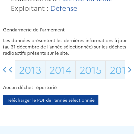
Exploitant :
Défense
Gendarmerie de l'armement
Les données présentent les dernières informations à jour
(au 31 décembre de l’année sélectionnée) sur les déchets
radioactifs présents sur le site.
2013
2014
2015
2016
Aucun déchet répertorié
Télécharger le PDF de l'année sélectionnée