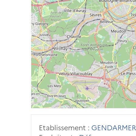
Etablissement :
GENDARMER