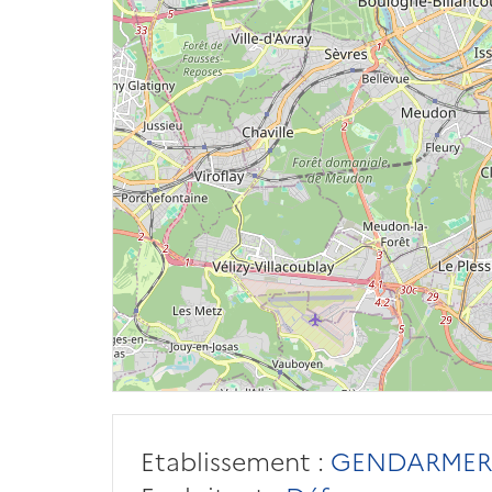
Etablissement :
GENDARMER