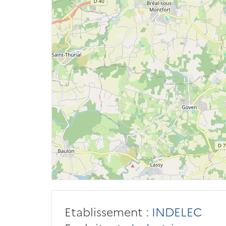
Etablissement :
INDELEC